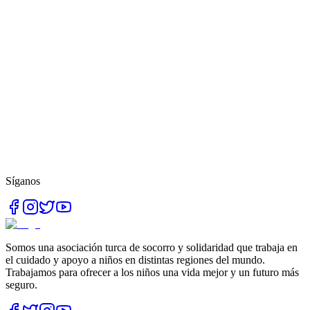
Síganos
Somos una asociación turca de socorro y solidaridad que trabaja en
el cuidado y apoyo a niños en distintas regiones del mundo.
Trabajamos para ofrecer a los niños una vida mejor y un futuro más
seguro.