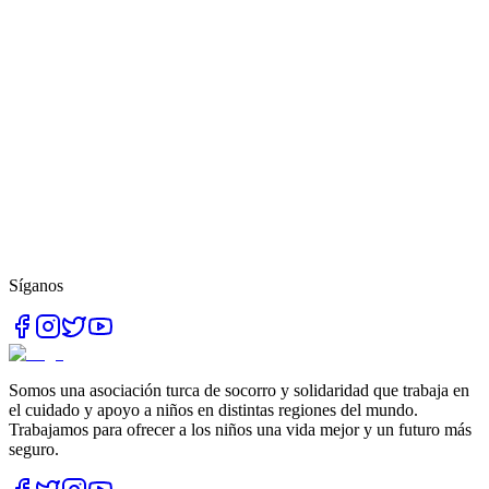
Síganos
Somos una asociación turca de socorro y solidaridad que trabaja en
el cuidado y apoyo a niños en distintas regiones del mundo.
Trabajamos para ofrecer a los niños una vida mejor y un futuro más
seguro.