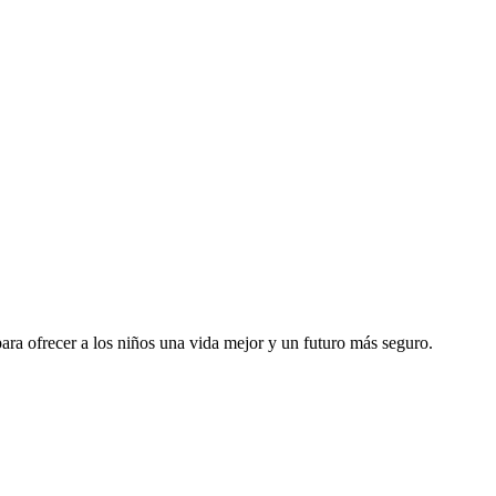
ara ofrecer a los niños una vida mejor y un futuro más seguro.