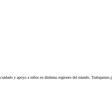
 cuidado y apoyo a niños en distintas regiones del mundo. Trabajamos p