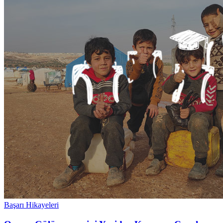
Başarı Hikayeleri