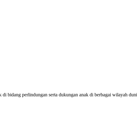
ak di bidang perlindungan serta dukungan anak di berbagai wilayah d