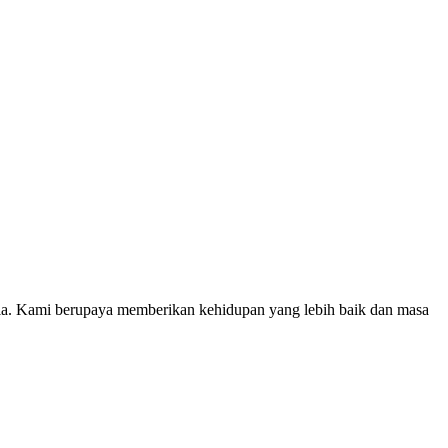
unia. Kami berupaya memberikan kehidupan yang lebih baik dan masa