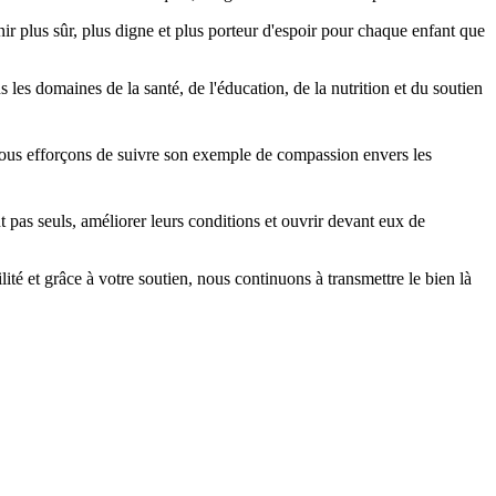
nir plus sûr, plus digne et plus porteur d'espoir pour chaque enfant que
les domaines de la santé, de l'éducation, de la nutrition et du soutien
t pas seuls, améliorer leurs conditions et ouvrir devant eux de
ilité et grâce à votre soutien, nous continuons à transmettre le bien là