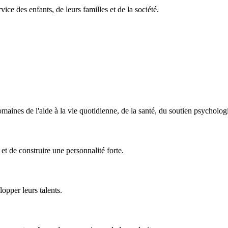
ice des enfants, de leurs familles et de la société.
domaines de l'aide à la vie quotidienne, de la santé, du soutien psycholog
et de construire une personnalité forte.
opper leurs talents.