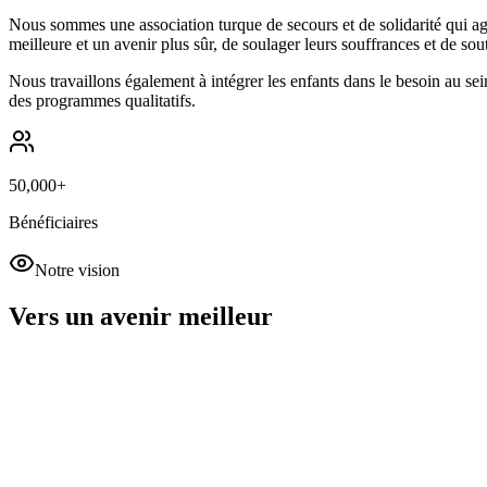
Nous sommes une association turque de secours et de solidarité qui agi
meilleure et un avenir plus sûr, de soulager leurs souffrances et de sou
Nous travaillons également à intégrer les enfants dans le besoin au sein
des programmes qualitatifs.
50,000+
Bénéficiaires
Notre vision
Vers un avenir meilleur