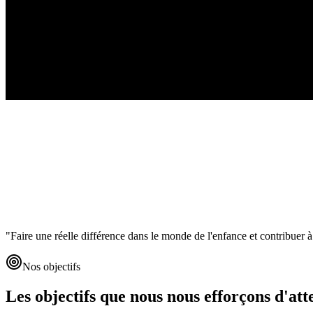
"
Faire une réelle différence dans le monde de l'enfance et contribuer à
Nos objectifs
Les objectifs que nous nous efforçons d'att