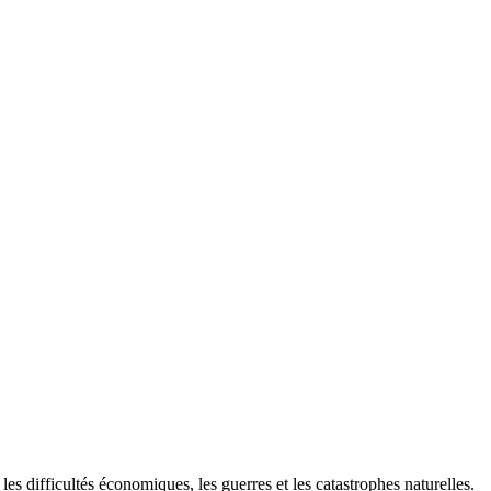
 les difficultés économiques, les guerres et les catastrophes naturelles.