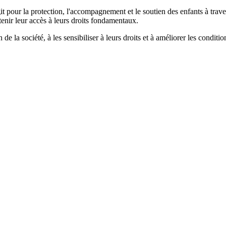
t pour la protection, l'accompagnement et le soutien des enfants à trav
tenir leur accès à leurs droits fondamentaux.
 de la société, à les sensibiliser à leurs droits et à améliorer les condi