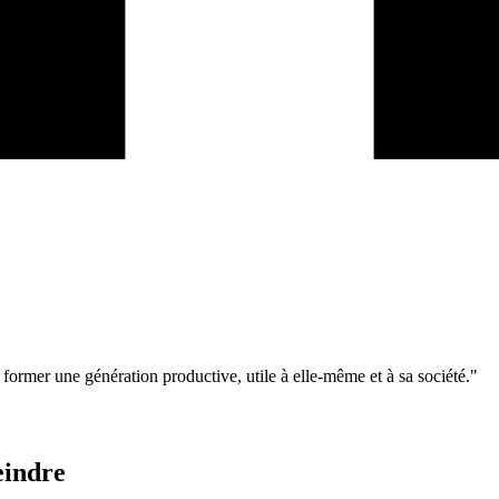
 former une génération productive, utile à elle-même et à sa société.
"
eindre