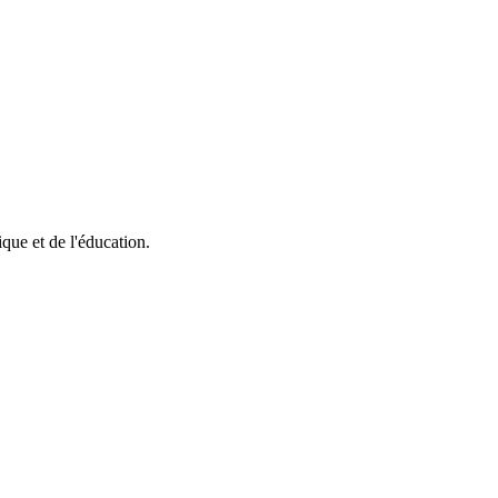
ique et de l'éducation.