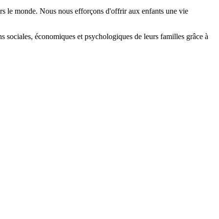
ers le monde. Nous nous efforçons d'offrir aux enfants une vie
tions sociales, économiques et psychologiques de leurs familles grâce à