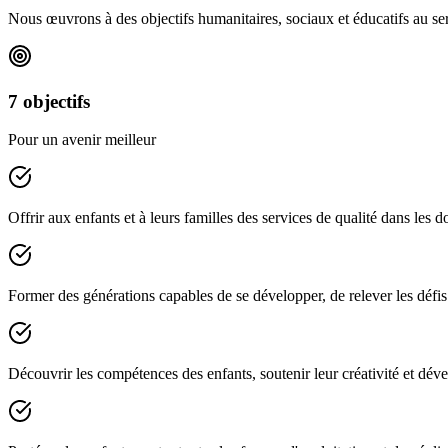
Nous œuvrons à des objectifs humanitaires, sociaux et éducatifs au serv
7 objectifs
Pour un avenir meilleur
Offrir aux enfants et à leurs familles des services de qualité dans les 
Former des générations capables de se développer, de relever les défis 
Découvrir les compétences des enfants, soutenir leur créativité et dével